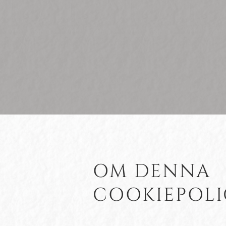
OM DENNA
COOKIEPOLI